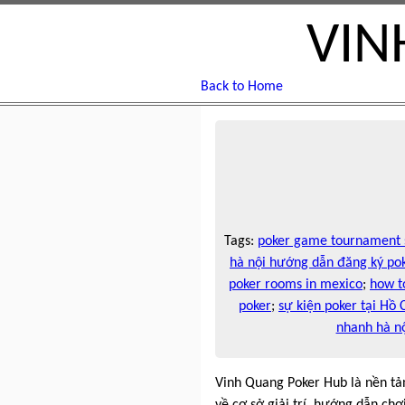
VIN
Back to Home
Tags:
poker game tournament 
hà nội hướng dẫn đăng ký po
poker rooms in mexico
;
how t
poker
;
sự kiện poker tại Hồ 
nhanh hà n
Vinh Quang Poker Hub là nền tản
về cơ sở giải trí, hướng dẫn ch